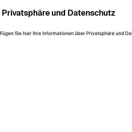
Privatsphäre und Datenschutz
Fügen Sie hier Ihre Informationen über Privatsphäre und Da