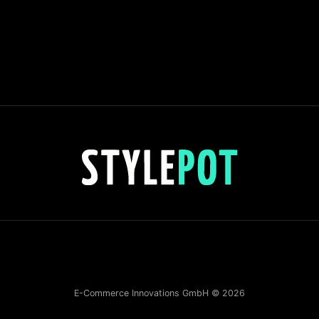
E-Commerce Innovations GmbH © 2026