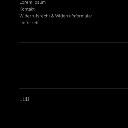
Lorem ipsum
Kontakt
Widerrufsrecht & Widerrufsformular
Lieferzeit