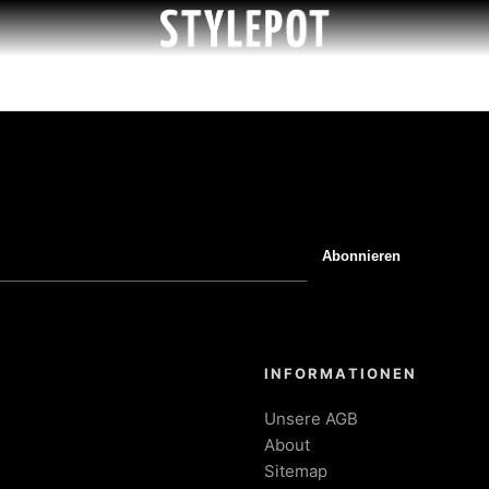
Abonnieren
INFORMATIONEN
Unsere AGB
About
Sitemap